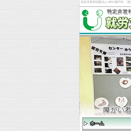
特定非営利活動法人 NPO瀬戸内 